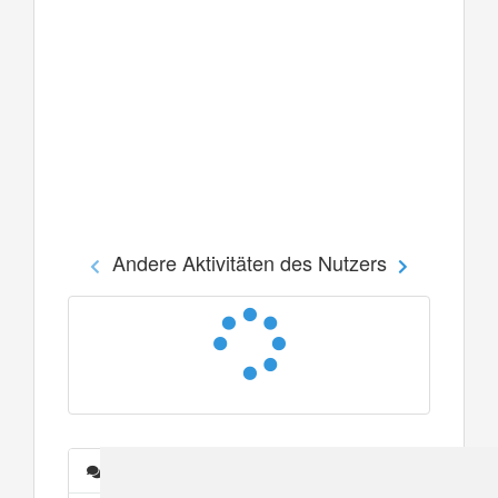
Andere Aktivitäten des Nutzers
Nachrichten