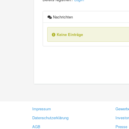
Nachrichten
Keine Einträge
Impressum
Gewerbe
Datenschutzerklärung
Investo
AGB
Presse