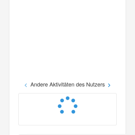
Andere Aktivitäten des Nutzers