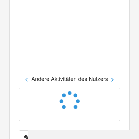
Andere Aktivitäten des Nutzers
Nachrichten