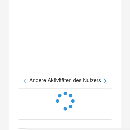
Andere Aktivitäten des Nutzers