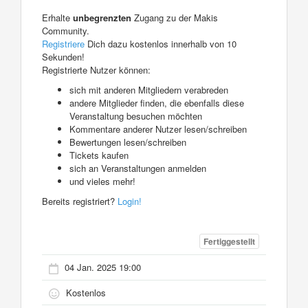
Erhalte
unbegrenzten
Zugang zu der Makis
Community.
Registriere
Dich dazu kostenlos innerhalb von 10
Sekunden!
Registrierte Nutzer können:
sich mit anderen Mitgliedern verabreden
andere Mitglieder finden, die ebenfalls diese
Veranstaltung besuchen möchten
Kommentare anderer Nutzer lesen/schreiben
Bewertungen lesen/schreiben
Tickets kaufen
sich an Veranstaltungen anmelden
und vieles mehr!
Bereits registriert?
Login!
Fertiggestellt
04 Jan. 2025 19:00
Kostenlos