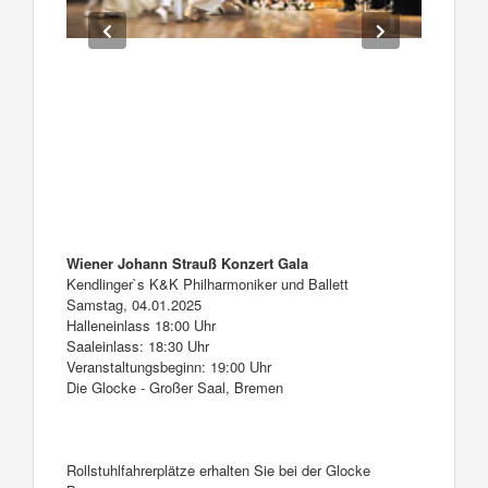
Wiener Johann Strauß Konzert Gala
Kendlinger`s K&K Philharmoniker und Ballett
Samstag, 04.01.2025
Halleneinlass 18:00 Uhr
Saaleinlass: 18:30 Uhr
Veranstaltungsbeginn: 19:00 Uhr
Die Glocke - Großer Saal, Bremen
Rollstuhlfahrerplätze erhalten Sie bei der Glocke