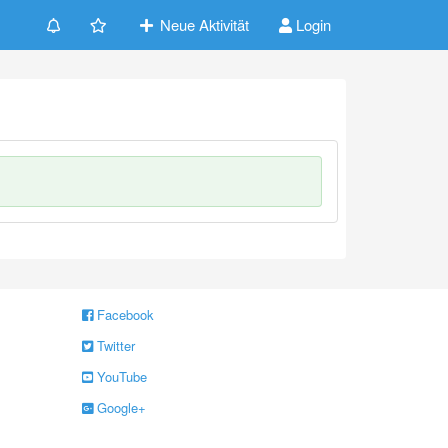
Neue Aktivität
Login
Facebook
Twitter
YouTube
Google+