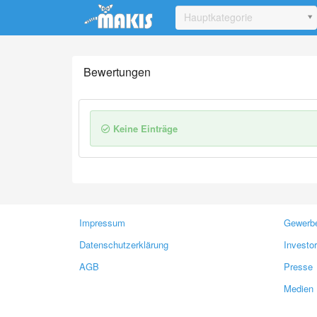
Update cookies preferences
Hauptkategorie
Bewertungen
Keine Einträge
Impressum
Gewerbe
Datenschutzerklärung
Investo
AGB
Presse
Medien