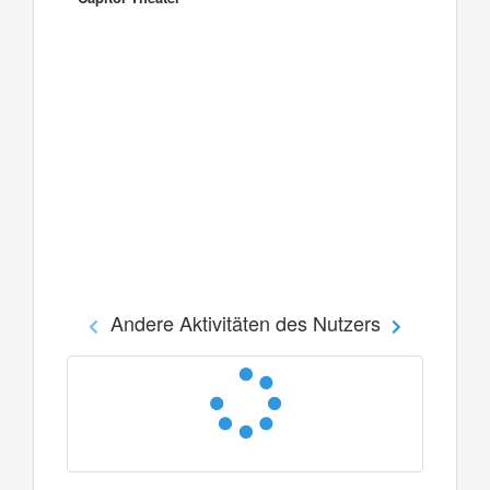
Andere Aktivitäten des Nutzers