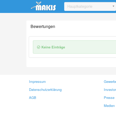
Update cookies preferences
Hauptkategorie
Bewertungen
Keine Einträge
Impressum
Gewerbe
Datenschutzerklärung
Investo
AGB
Presse
Medien