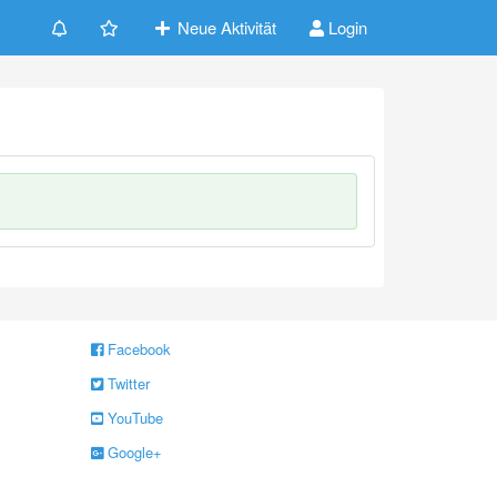
Neue Aktivität
Login
Facebook
Twitter
YouTube
Google+