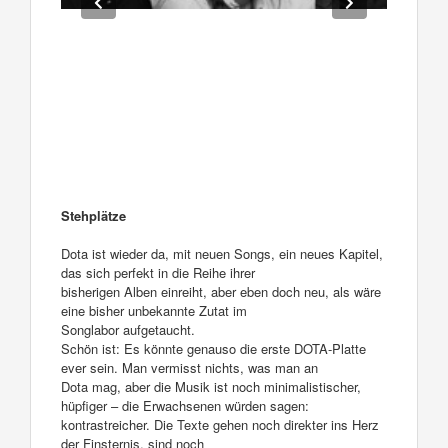
Stehplätze
Dota ist wieder da, mit neuen Songs, ein neues Kapitel,
das sich perfekt in die Reihe ihrer
bisherigen Alben einreiht, aber eben doch neu, als wäre
eine bisher unbekannte Zutat im
Songlabor aufgetaucht.
Schön ist: Es könnte genauso die erste DOTA-Platte
ever sein. Man vermisst nichts, was man an
Dota mag, aber die Musik ist noch minimalistischer,
hüpfiger – die Erwachsenen würden sagen:
kontrastreicher. Die Texte gehen noch direkter ins Herz
der Finsternis, sind noch