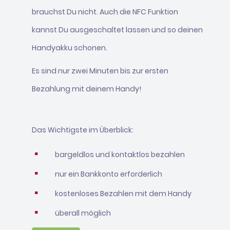
brauchst Du nicht. Auch die NFC Funktion
kannst Du ausgeschaltet lassen und so deinen
Handyakku schonen.
Es sind nur zwei Minuten bis zur ersten
Bezahlung mit deinem Handy!
Das Wichtigste im Überblick:
bargeldlos und kontaktlos bezahlen
nur ein Bankkonto erforderlich
kostenloses Bezahlen mit dem Handy
überall möglich