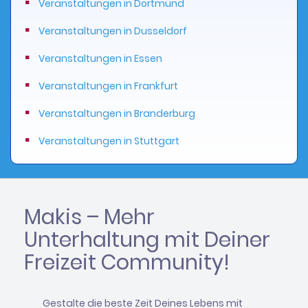
Veranstaltungen in Dortmund
Veranstaltungen in Dusseldorf
Veranstaltungen in Essen
Veranstaltungen in Frankfurt
Veranstaltungen in Branderburg
Veranstaltungen in Stuttgart
Makis – Mehr
Unterhaltung mit Deiner
Freizeit Community!
Gestalte die beste Zeit Deines Lebens mit