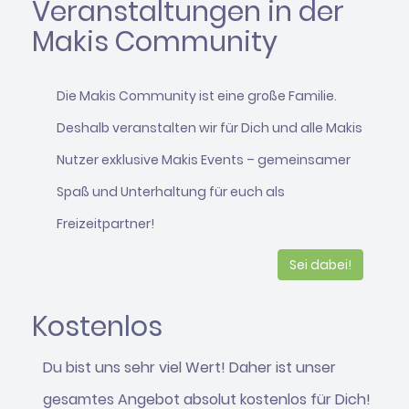
Veranstaltungen in der
Makis Community
Die Makis Community ist eine große Familie.
Deshalb veranstalten wir für Dich und alle Makis
Nutzer exklusive Makis Events – gemeinsamer
Spaß und Unterhaltung für euch als
Freizeitpartner!
Sei dabei!
Kostenlos
Du bist uns sehr viel Wert! Daher ist unser
gesamtes Angebot absolut kostenlos für Dich!