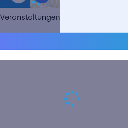
Veranstaltungen