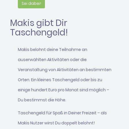
Sei dabei!
Makis gibt Dir
Taschengeld!
Makis belohnt deine Teilnahme an
auserwählten Aktivitäten oder die
Veranstaltung von Aktivitäten an bestimmten
Orten. Ein kleines Taschengeld oder bis zu
einige hundert Euro pro Monat sind möglich –
Du bestimmst die Höhe.
Taschengeld für Spaß in Deiner Freizeit – als
Makis Nutzer wirst Du doppelt belohnt!