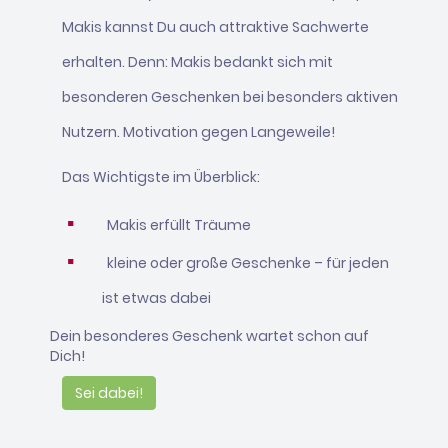
Makis kannst Du auch attraktive Sachwerte
erhalten. Denn: Makis bedankt sich mit
besonderen Geschenken bei besonders aktiven
Nutzern. Motivation gegen Langeweile!
Das Wichtigste im Überblick:
Makis erfüllt Träume
kleine oder große Geschenke – für jeden
ist etwas dabei
Dein besonderes Geschenk wartet schon auf
Dich!
Sei dabei!