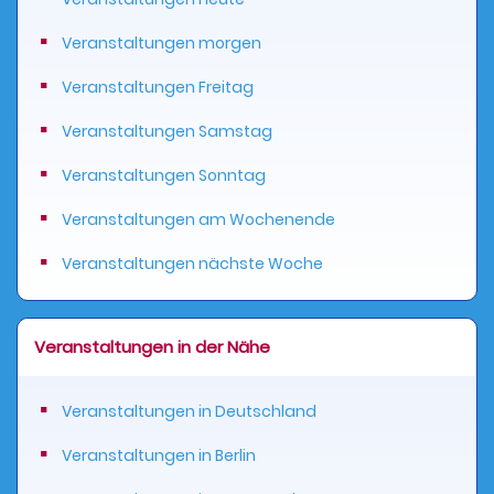
Veranstaltungen morgen
Veranstaltungen Freitag
Veranstaltungen Samstag
Veranstaltungen Sonntag
Veranstaltungen am Wochenende
Veranstaltungen nächste Woche
Veranstaltungen in der Nähe
Veranstaltungen in Deutschland
Veranstaltungen in Berlin