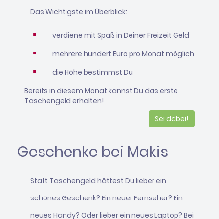
Das Wichtigste im Überblick:
verdiene mit Spaß in Deiner Freizeit Geld
mehrere hundert Euro pro Monat möglich
die Höhe bestimmst Du
Bereits in diesem Monat kannst Du das erste
Taschengeld erhalten!
Sei dabei!
Geschenke bei Makis
Statt Taschengeld hättest Du lieber ein
schönes Geschenk? Ein neuer Fernseher? Ein
neues Handy? Oder lieber ein neues Laptop? Bei