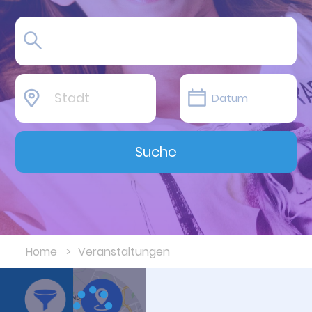
Stadt
Suche
Home
Veranstaltungen