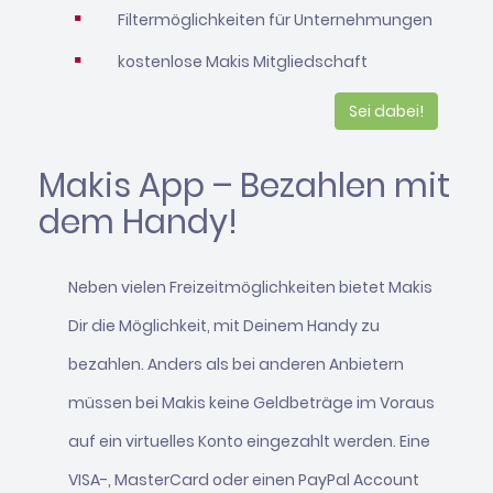
Filtermöglichkeiten für Unternehmungen
kostenlose Makis Mitgliedschaft
Sei dabei!
Makis App – Bezahlen mit
dem Handy!
Neben vielen Freizeitmöglichkeiten bietet Makis
Dir die Möglichkeit, mit Deinem Handy zu
bezahlen. Anders als bei anderen Anbietern
müssen bei Makis keine Geldbeträge im Voraus
auf ein virtuelles Konto eingezahlt werden. Eine
VISA-, MasterCard oder einen PayPal Account