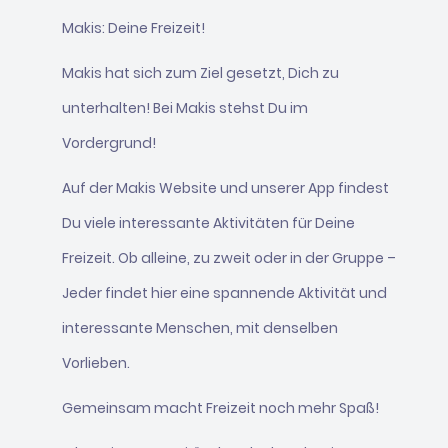
Makis: Deine Freizeit!
Makis hat sich zum Ziel gesetzt, Dich zu
unterhalten! Bei Makis stehst Du im
Vordergrund!
Auf der Makis Website und unserer App findest
Du viele interessante Aktivitäten für Deine
Freizeit. Ob alleine, zu zweit oder in der Gruppe –
Jeder findet hier eine spannende Aktivität und
interessante Menschen, mit denselben
Vorlieben.
Gemeinsam macht Freizeit noch mehr Spaß!