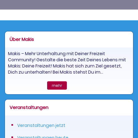
Über Makis
Makis – Mehr Unterhaltung mit Deiner Freizeit
Community! Gestalte die beste Zeit Deines Lebens mit
Makis: Deine Freizeit! Makis hat sich zum Ziel gesetzt,
Dich zu unterhalten! Bei Makis stehst Du im...
mehr
Veranstaltungen
Veranstaltungen jetzt
Veranstaltungen heute